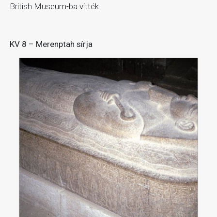
British Museum-ba vitték.
KV 8 – Merenptah sírja