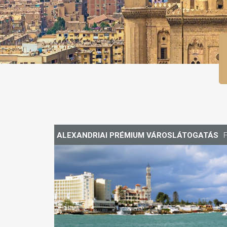
ALEXANDRIAI PRÉMIUM VÁROSLÁTOGATÁS
F