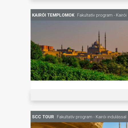
KAIRÓI TEMPLOMOK
Fakultatív program - Kairói
SCC TOUR
Fakultatív program - Kairói indulással