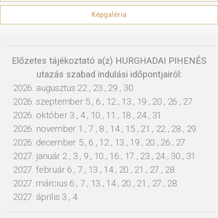
Képgaléria
Előzetes tájékoztató a(z) HURGHADAI PIHENÉS
utazás szabad indulási időpontjairól:
2026. augusztus 22., 23., 29., 30.
2026. szeptember 5., 6., 12., 13., 19., 20., 26., 27.
2026. október 3., 4., 10., 11., 18., 24., 31.
2026. november 1., 7., 8., 14., 15., 21., 22., 28., 29.
2026. december 5., 6., 12., 13., 19., 20., 26., 27.
2027. január 2., 3., 9., 10., 16., 17., 23., 24., 30., 31.
2027. február 6., 7., 13., 14., 20., 21., 27., 28.
2027. március 6., 7., 13., 14., 20., 21., 27., 28.
2027. április 3., 4.